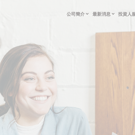
公司簡介
最新消息
投資人