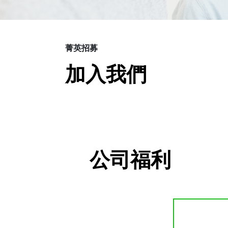
菁英招募
加入我們
公司福利